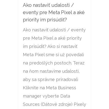
Ako nastaviť udalosti /
eventy pre Meta Pixel a aké
priority im prisúdiť?
Ako nastaviť udalosti / eventy
pre Meta Pixel a aké priority
im prisúdiť? Ako si nastaviť
Meta Pixel sme si už povedali
na predošlých postoch. Teraz
na ňom nastavíme udalosti,
aby sa správne priraďovali
Kliknite na Meta Business
manager vyberte Data
Sources (Dátové zdroje) Pixely